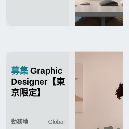
募集
Graphic
Designer【東
京限定】
勤務地
Global