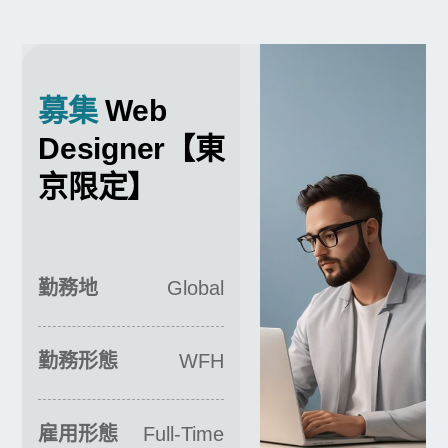
募集
Web
Designer【東
京限定】
勤務地
Global
勤務形態
WFH
雇用形態
Full-Time