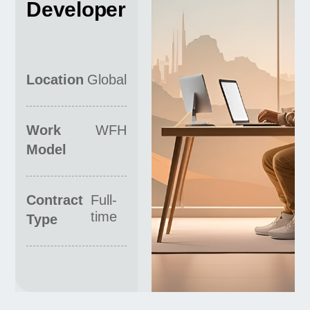
Developer
Location
Global
Work
WFH
Model
Contract
Full-
time
Type