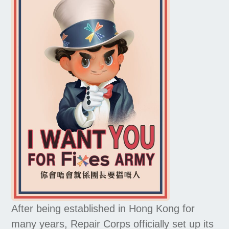
After being established in Hong Kong for
many years, Repair Corps officially set up its