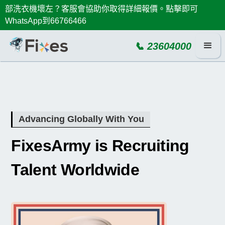
部洗衣機壞左？客服會協助你取得詳細報價。點擊即可
WhatsApp到66766466
📞 23604000
Advancing Globally With You
FixesArmy is Recruiting
Talent Worldwide