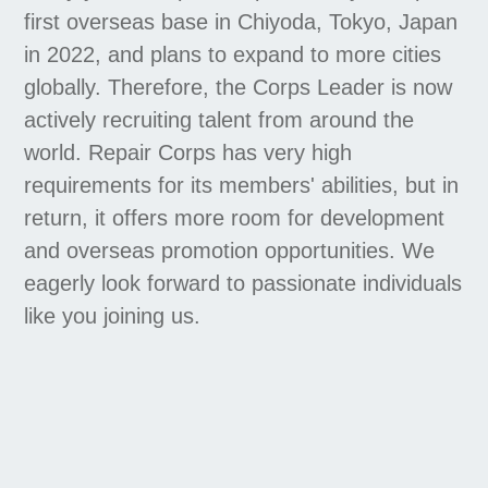
first overseas base in Chiyoda, Tokyo, Japan
in 2022, and plans to expand to more cities
globally. Therefore, the Corps Leader is now
actively recruiting talent from around the
world. Repair Corps has very high
requirements for its members' abilities, but in
return, it offers more room for development
and overseas promotion opportunities. We
eagerly look forward to passionate individuals
like you joining us.