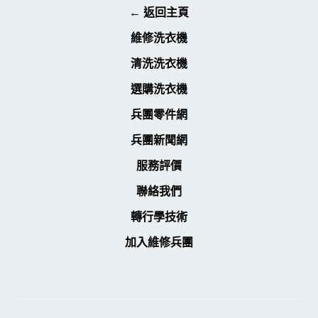
← 返回主頁
維修洗衣機
清洗洗衣機
選購洗衣機
兵團零件網
兵團新聞網
服務評價
聯絡我們
轉行學技術
加入維修兵團