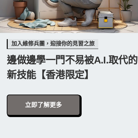
加入維修兵團，迎接你的見習之旅
邊做邊學一門不易被A.I.取代的
新技能【香港限定】
立即了解更多