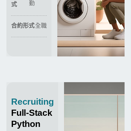
勤
式
合約形式
全職
Recruiting
Full-Stack
Python