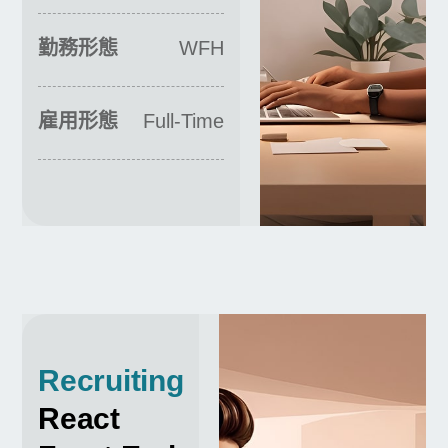
勤務形態
WFH
雇用形態
Full-Time
Recruiting
React