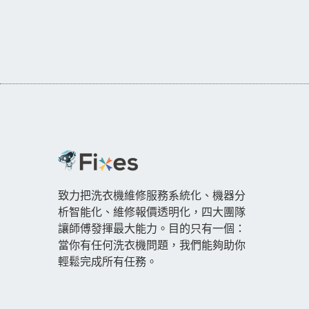
致力把洗衣機維修服務系統化、機器分
析智能化、維修報價透明化，四大團隊
讓師傅發揮最大能力。目的只有一個：
當你有任何洗衣機問題，我們能夠助你
輕鬆完成所有任務。