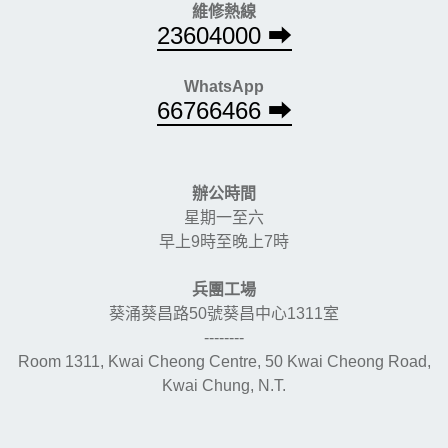
維修熱線
23604000 ⮕
WhatsApp
66766466 ⮕
辦公時間
星期一至六
早上9時至晚上7時
兵團工場
葵涌葵昌路50號葵昌中心1311室
--------
Room 1311, Kwai Cheong Centre, 50 Kwai Cheong Road,
Kwai Chung, N.T.